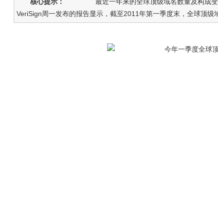
核心提示：
最近一年来的全球顶级域名数量及构成变化 北
VeriSign周一发布的报告显示，截至2011年第一季度末，全球顶级域