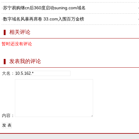
·
苏宁易购继cn后360度启动suning.com域名
·
数字域名风暴再席卷 33.com入围百万金榜
相关评论
暂时还没有评论
发表我的评论
大名：
内容：