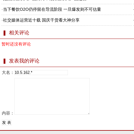
·
当下餐饮O2O仍停留在导流阶段 一旦爆发则不可估量
·
社交媒体运营近十载 国庆干货看大神分享
相关评论
暂时还没有评论
发表我的评论
大名：
内容：