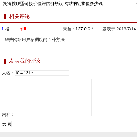
·
淘淘搜联盟链接价值评估引热议 网站的链接值多少钱
相关评论
1
楼:
gliii
来自：
127.0.0.*
发表于 2013/7/14 
解决网站用户粘稠度的五种方法
发表我的评论
大名：
内容：