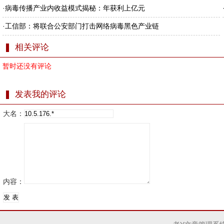
·
病毒传播产业内收益模式揭秘：年获利上亿元
·
工信部：将联合公安部门打击网络病毒黑色产业链
相关评论
暂时还没有评论
发表我的评论
大名：
内容：