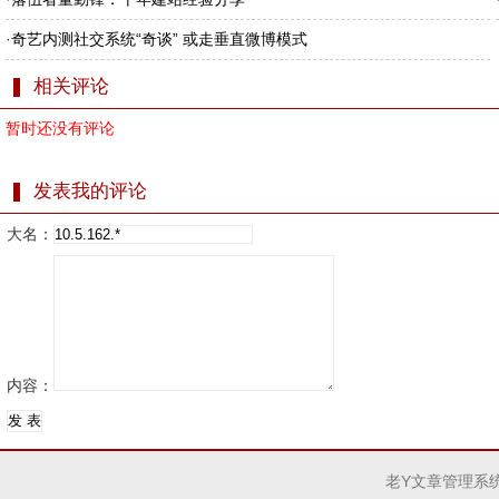
·
奇艺内测社交系统“奇谈” 或走垂直微博模式
相关评论
暂时还没有评论
发表我的评论
大名：
内容：
老Y文章管理系统V