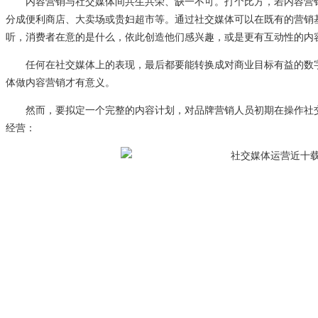
内容营销与社交媒体间共生共荣、缺一不可。打个比方，若内容营销是
分成便利商店、大卖场或贵妇超市等。通过社交媒体可以在既有的营销
听，消费者在意的是什么，依此创造他们感兴趣，或是更有互动性的内
任何在社交媒体上的表现，最后都要能转换成对商业目标有益的数字
体做内容营销才有意义。
然而，要拟定一个完整的内容计划，对品牌营销人员初期在操作社交
经营：