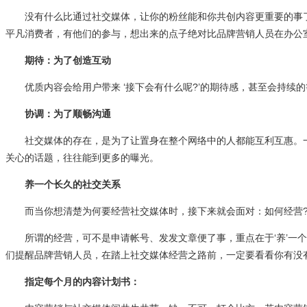
没有什么比通过社交媒体，让你的粉丝能和你共创内容更重要的事了
平凡消费者，有他们的参与，想出来的点子绝对比品牌营销人员在办公
期待：为了创造互动
优质内容会给用户带来 ‘接下会有什么呢?’的期待感，甚至会持续
协调：为了顺畅沟通
社交媒体的存在，是为了让置身在整个网络中的人都能互利互惠。一
关心的话题，往往能到更多的曝光。
养一个长久的社交关系
而当你想清楚为何要经营社交媒体时，接下来就会面对：如何经营
所谓的经营，可不是申请帐号、发发文章便了事，重点在于‘养’一个
们提醒品牌营销人员，在踏上社交媒体经营之路前，一定要看看你有没
指定每个月的内容计划书：