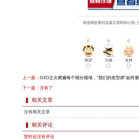
请选择您看到这篇文章时的心情: 
0
0
0
惊讶
欠揍
支持
上一篇：
O2O之火燃遍每个细分领域，“我们的发型师”如何
下一篇：没有了
相关文章
没有相关文章
相关评论
暂时还没有评论